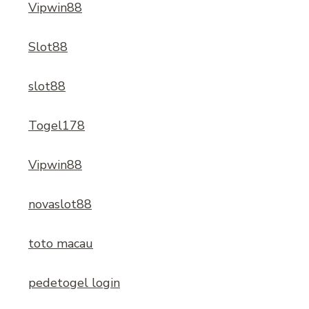
Vipwin88
Slot88
slot88
Togel178
Vipwin88
novaslot88
toto macau
pedetogel login