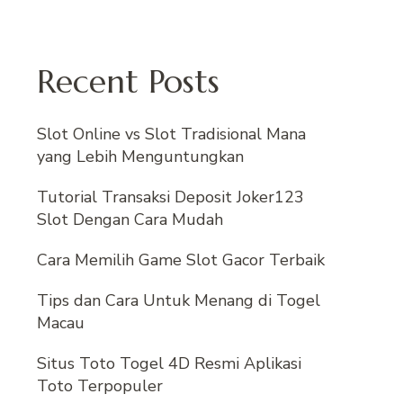
Recent Posts
Slot Online vs Slot Tradisional Mana
yang Lebih Menguntungkan
Tutorial Transaksi Deposit Joker123
Slot Dengan Cara Mudah
Cara Memilih Game Slot Gacor Terbaik
Tips dan Cara Untuk Menang di Togel
Macau
Situs Toto Togel 4D Resmi Aplikasi
Toto Terpopuler