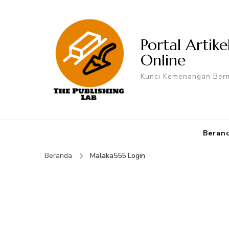
Portal Artik
Online
Kunci Kemenangan Berma
Beran
Beranda
Malaka555 Login