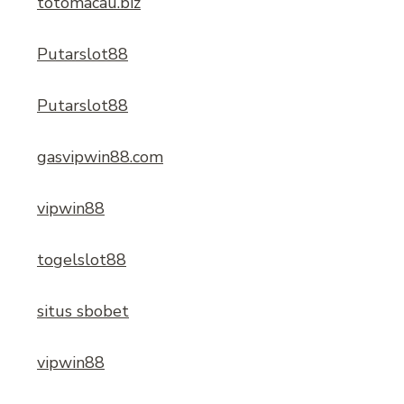
totomacau.biz
Putarslot88
Putarslot88
gasvipwin88.com
vipwin88
togelslot88
situs sbobet
vipwin88