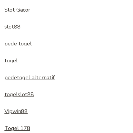
Slot Gacor
slot88
pede togel
togel
pedetogel alternatif
togelslot88
Vipwin88
Togel 178