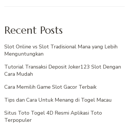
Recent Posts
Slot Online vs Slot Tradisional Mana yang Lebih
Menguntungkan
Tutorial Transaksi Deposit Joker123 Slot Dengan
Cara Mudah
Cara Memilih Game Slot Gacor Terbaik
Tips dan Cara Untuk Menang di Togel Macau
Situs Toto Togel 4D Resmi Aplikasi Toto
Terpopuler