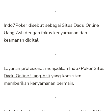
Indo7Poker disebut sebagai
Situs Dadu Online
Uang Asli dengan fokus kenyamanan dan
keamanan digital.
Layanan profesional menjadikan Indo7Poker Situs
Dadu Online Uang Asli
yang konsisten
memberikan kenyamanan bermain.