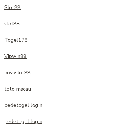
Slot88
slot88
Togel178
Vipwin88
novaslot88
toto macau
pedetogel login
pedetogel login