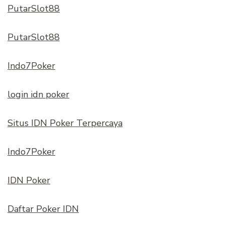
PutarSlot88
PutarSlot88
Indo7Poker
login idn poker
Situs IDN Poker Terpercaya
Indo7Poker
IDN Poker
Daftar Poker IDN