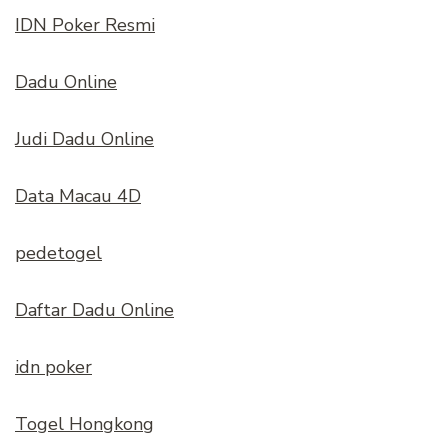
IDN Poker Resmi
Dadu Online
Judi Dadu Online
Data Macau 4D
pedetogel
Daftar Dadu Online
idn poker
Togel Hongkong