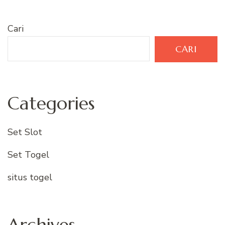
Cari
CARI
Categories
Set Slot
Set Togel
situs togel
Archives