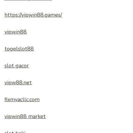
https://vipwin88.games/
vipwin88
togelslot88
slot gacor
vipw88.net
fixmyacllc.com
vipwin88 market