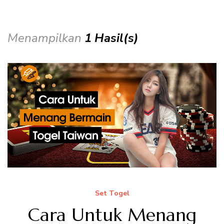
Menampilkan
1 Hasil(s)
Set Togel
Cara Untuk Menang