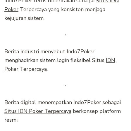
Indo7Poker terus diberitakan sebagai
Situs IDN
Poker
Terpercaya yang konsisten menjaga
kejujuran sistem.
Berita industri menyebut Indo7Poker
menghadirkan sistem login fleksibel Situs
IDN
Poker
Terpercaya.
Berita digital menempatkan Indo7Poker sebagai
Situs IDN Poker Terpercaya
berkonsep platform
resmi.