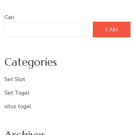
Cari
CARI
Categories
Set Slot
Set Togel
situs togel
Archives