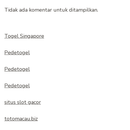
Tidak ada komentar untuk ditampilkan.
Togel Singapore
Pedetogel
Pedetogel
Pedetogel
situs slot gacor
totomacau.biz