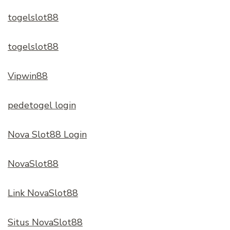
togelslot88
togelslot88
Vipwin88
pedetogel login
Nova Slot88 Login
NovaSlot88
Link NovaSlot88
Situs NovaSlot88