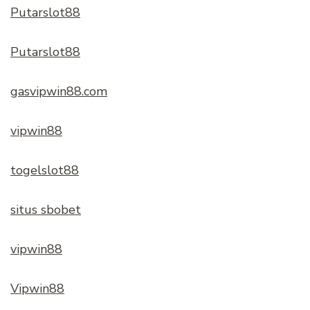
Putarslot88
Putarslot88
gasvipwin88.com
vipwin88
togelslot88
situs sbobet
vipwin88
Vipwin88