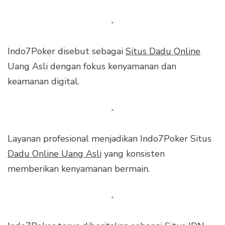
Indo7Poker disebut sebagai
Situs Dadu Online
Uang Asli dengan fokus kenyamanan dan
keamanan digital.
Layanan profesional menjadikan Indo7Poker Situs
Dadu Online Uang Asli
yang konsisten
memberikan kenyamanan bermain.